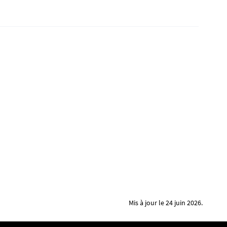
Mis à jour le 24 juin 2026.