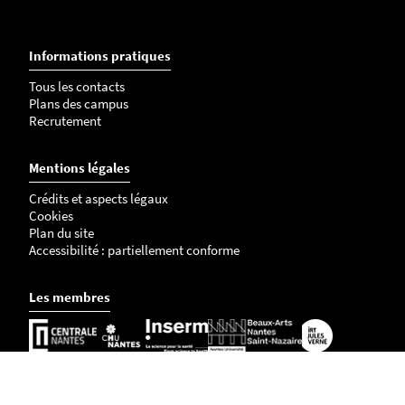
Informations pratiques
Tous les contacts
Plans des campus
Recrutement
Mentions légales
Crédits et aspects légaux
Cookies
Plan du site
Accessibilité : partiellement conforme
Les membres