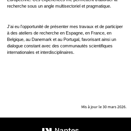
recherche sous un angle multisectoriel et pragmatique.
J'ai eu l'opportunité de présenter mes travaux et de participer 
à des ateliers de recherche en Espagne, en France, en 
Belgique, au Danemark et au Portugal, favorisant ainsi un 
dialogue constant avec des communautés scientifiques 
internationales et interdisciplinaires.
Mis à jour le 30 mars 2026.